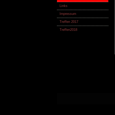
Links
Impressum
Treffen 2017
Treffen2018