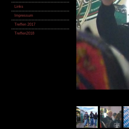
Links
Impressum
Treffen 2017
Treffen2018