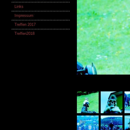
Links
Impressum
Treffen 2017
Treffen2018